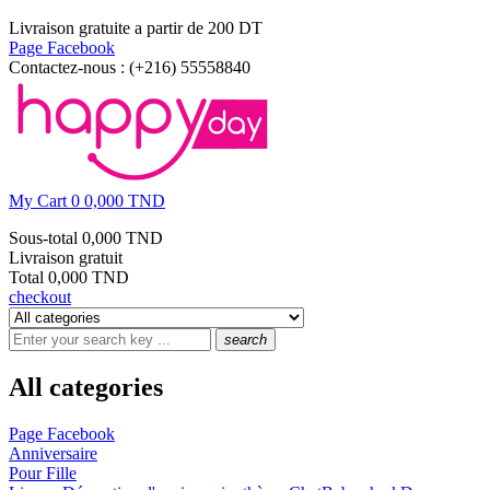
Livraison gratuite a partir de 200 DT
Page Facebook
Contactez-nous :
(+216) 55558840
My Cart
0
0,000 TND
Sous-total
0,000 TND
Livraison
gratuit
Total
0,000 TND
checkout
search
All categories
Page Facebook
Anniversaire
Pour Fille