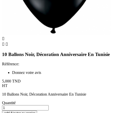



10 Ballons Noir, Décoration Anniversaire En Tunisie
Référence:
Donnez votre avis
5,000 TND
HT
10 Ballons Noir, Décoration Anniversaire En Tunisie
Quantité