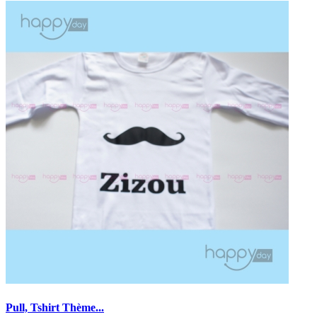
Pull, Tshirt Thème...