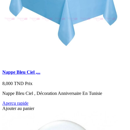
Nappe Bleu Ciel ,...
8,000 TND
Prix
Nappe Bleu Ciel , Décoration Anniversaire En Tunisie
Aperçu rapide
Ajouter au panier