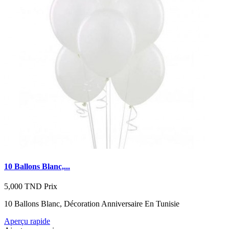
10 Ballons Blanc,...
5,000 TND
Prix
10 Ballons Blanc, Décoration Anniversaire En Tunisie
Aperçu rapide