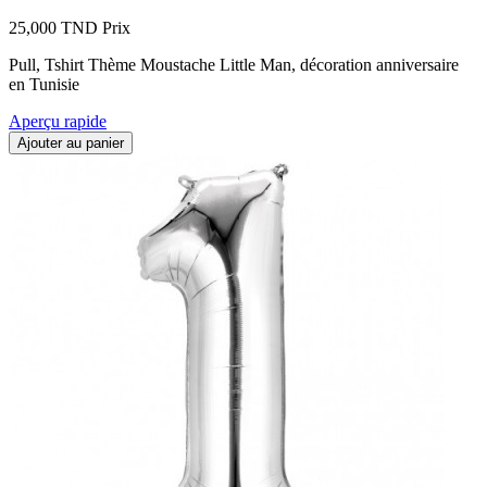
25,000 TND
Prix
Pull, Tshirt Thème Moustache Little Man, décoration anniversaire
en Tunisie
Aperçu rapide
Ajouter au panier