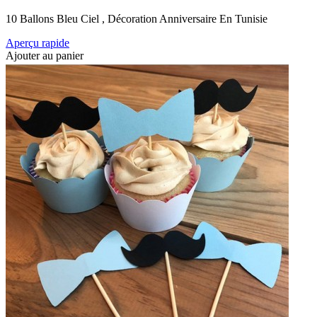
10 Ballons Bleu Ciel , Décoration Anniversaire En Tunisie
Aperçu rapide
Ajouter au panier