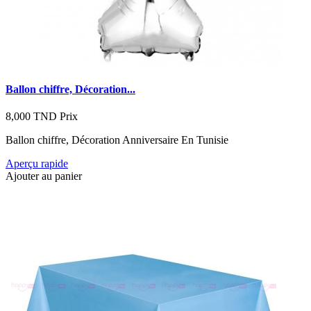
Ballon chiffre, Décoration...
8,000 TND
Prix
Ballon chiffre, Décoration Anniversaire En Tunisie
Aperçu rapide
Ajouter au panier