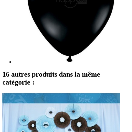
16 autres produits dans la même
catégorie :