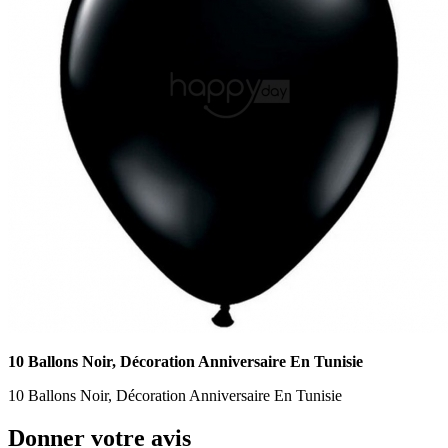
10 Ballons Noir, Décoration Anniversaire En Tunisie
10 Ballons Noir, Décoration Anniversaire En Tunisie
Donner votre avis