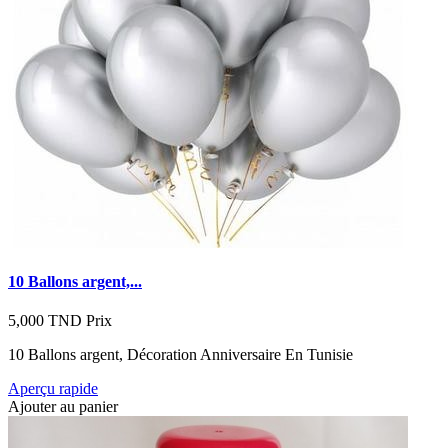
10 Ballons argent,...
5,000 TND
Prix
10 Ballons argent, Décoration Anniversaire En Tunisie
Aperçu rapide
Ajouter au panier