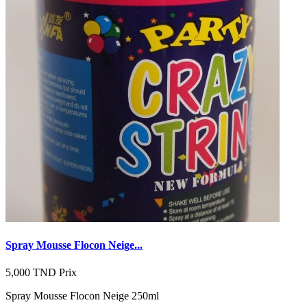
Spray Mousse Flocon Neige...
5,000 TND
Prix
Spray Mousse Flocon Neige 250ml