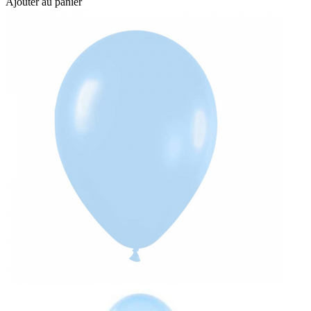
Ajouter au panier