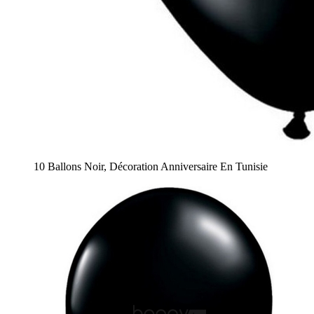
10 Ballons Noir, Décoration Anniversaire En Tunisie