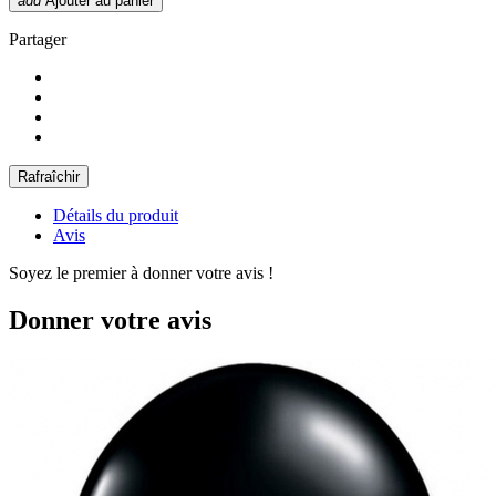
add
Ajouter au panier
Partager
Détails du produit
Avis
Soyez le premier à donner votre avis !
Donner votre avis