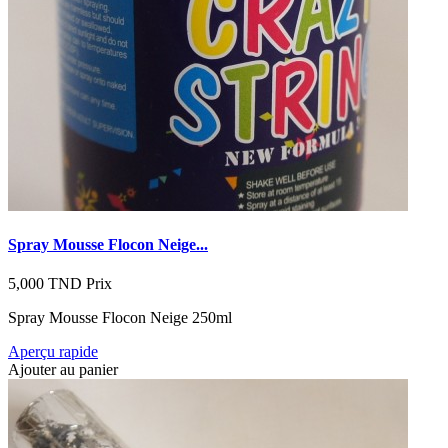
Spray Mousse Flocon Neige...
5,000 TND
Prix
Spray Mousse Flocon Neige 250ml
Aperçu rapide
Ajouter au panier