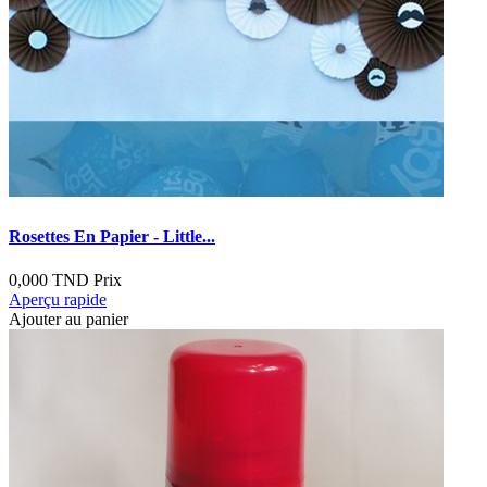
Rosettes En Papier - Little...
0,000 TND
Prix
Aperçu rapide
Ajouter au panier