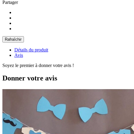
Partager
Détails du produit
Avis
Soyez le premier à donner votre avis !
Donner votre avis