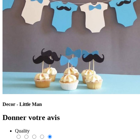
Decor - Little Man
Donner votre avis
Quality