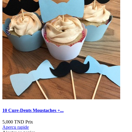
10 Cure-Dents Moustaches +...
5,000 TND
Prix
Aperçu rapide