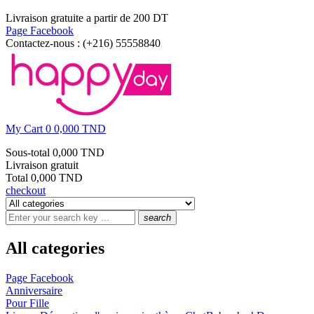
Livraison gratuite a partir de 200 DT
Page Facebook
Contactez-nous :
(+216) 55558840
My Cart
0
0,000 TND
Sous-total
0,000 TND
Livraison
gratuit
Total
0,000 TND
checkout
search
All categories
Page Facebook
Anniversaire
Pour Fille