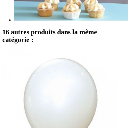
16 autres produits dans la même
catégorie :