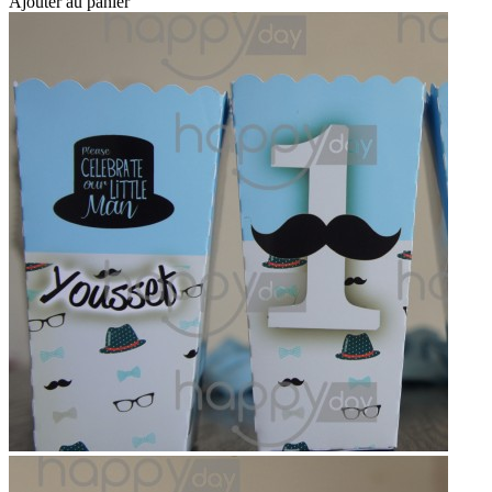
Ajouter au panier