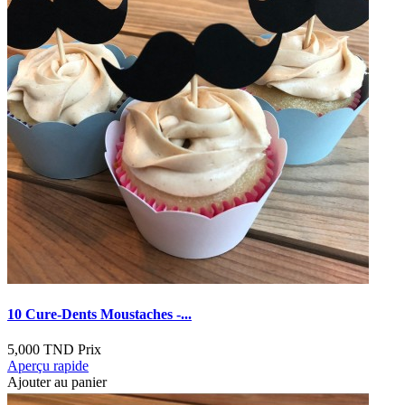
10 Cure-Dents Moustaches -...
5,000 TND
Prix
Aperçu rapide
Ajouter au panier