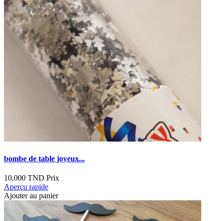
bombe de table joyeux...
10,000 TND
Prix
Aperçu rapide
Ajouter au panier