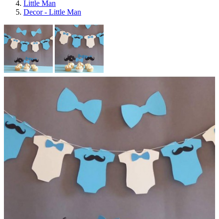
Little Man
Decor - Little Man