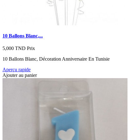
10 Ballons Blanc,...
5,000 TND
Prix
10 Ballons Blanc, Décoration Anniversaire En Tunisie
Aperçu rapide
Ajouter au panier