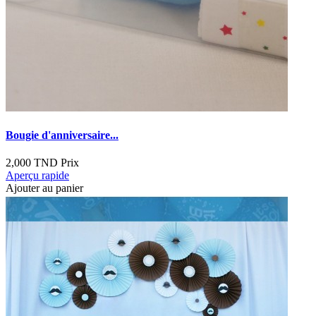
Bougie d'anniversaire...
2,000 TND
Prix
Aperçu rapide
Ajouter au panier