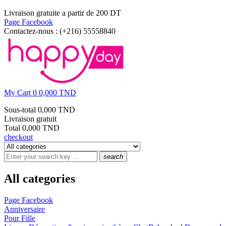
Livraison gratuite a partir de 200 DT
Page Facebook
Contactez-nous :
(+216) 55558840
My Cart
0
0,000 TND
Sous-total
0,000 TND
Livraison
gratuit
Total
0,000 TND
checkout
search
All categories
Page Facebook
Anniversaire
Pour Fille