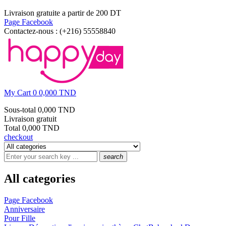
Livraison gratuite a partir de 200 DT
Page Facebook
Contactez-nous :
(+216) 55558840
My Cart
0
0,000 TND
Sous-total
0,000 TND
Livraison
gratuit
Total
0,000 TND
checkout
search
All categories
Page Facebook
Anniversaire
Pour Fille