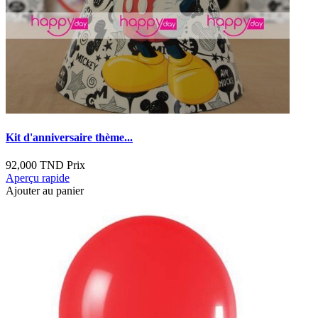
Kit d'anniversaire thème...
92,000 TND
Prix
Aperçu rapide
Ajouter au panier