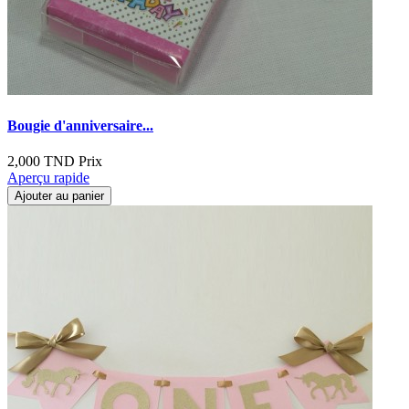
Bougie d'anniversaire...
2,000 TND
Prix
Aperçu rapide
Ajouter au panier