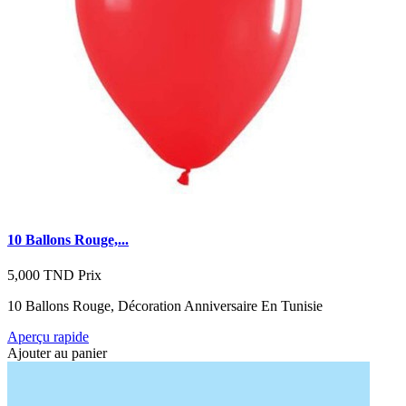
10 Ballons Rouge,...
5,000 TND
Prix
10 Ballons Rouge, Décoration Anniversaire En Tunisie
Aperçu rapide
Ajouter au panier