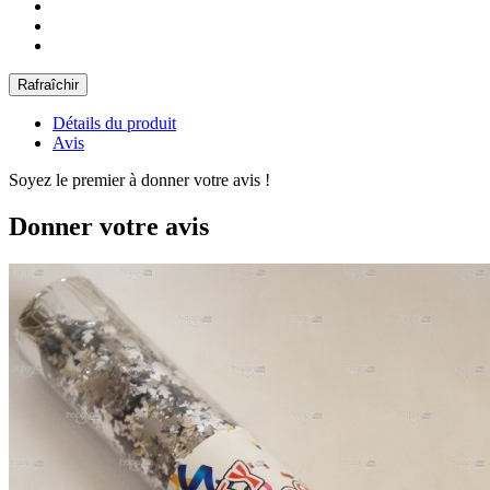
Détails du produit
Avis
Soyez le premier à donner votre avis !
Donner votre avis