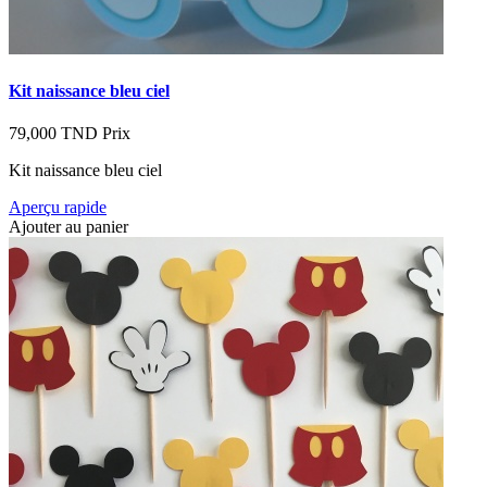
Kit naissance bleu ciel
79,000 TND
Prix
Kit naissance bleu ciel
Aperçu rapide
Ajouter au panier