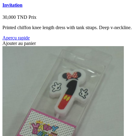
Invitation
30,000 TND
Prix
Printed chiffon knee length dress with tank straps. Deep v-neckline.
Aperçu rapide
Ajouter au panier