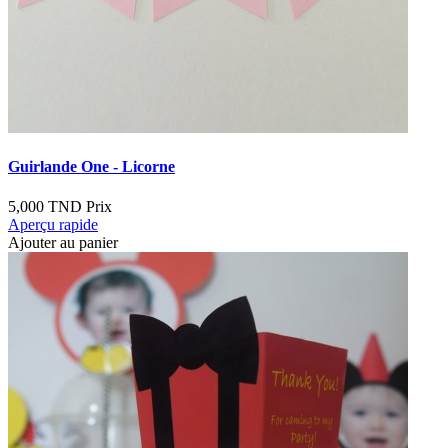
Guirlande One - Licorne
5,000 TND
Prix
Aperçu rapide
Ajouter au panier