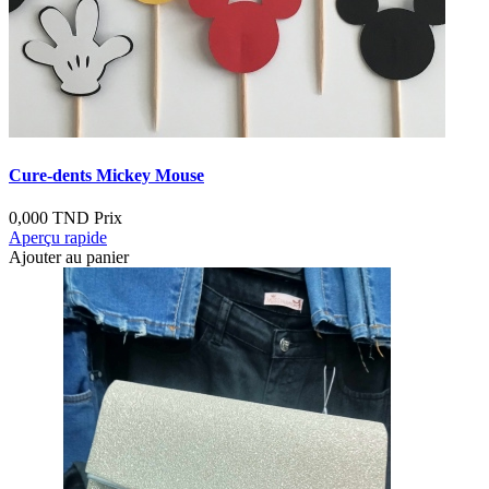
Cure-dents Mickey Mouse
0,000 TND
Prix
Aperçu rapide
Ajouter au panier