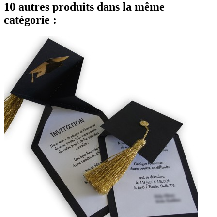
10 autres produits dans la même
catégorie :