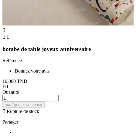



bombe de table joyeux anniversaire
Référence:
Donnez votre avis
10,000 TND
HT
Quantité
add
Ajouter au panier

Rupture de stock
Partager