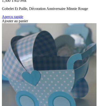
1,500 TND
Prix
Gobelet Et Paille, Décoration Anniversaire Minnie Rouge
Aperçu rapide
Ajouter au panier