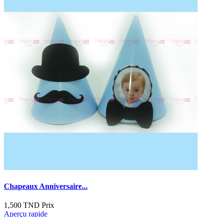
Chapeaux Anniversaire...
1,500 TND
Prix
Aperçu rapide