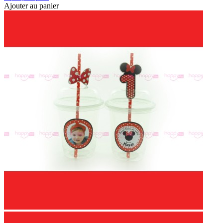
Ajouter au panier