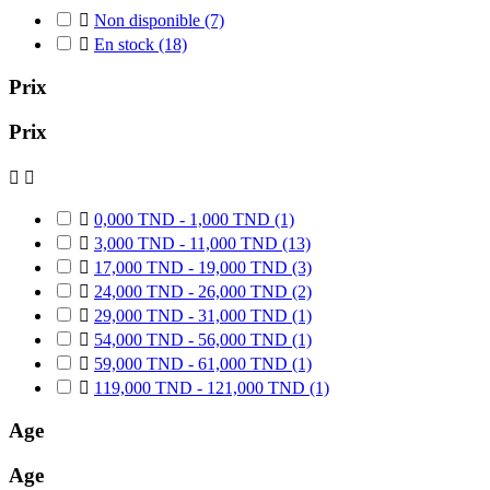

Non disponible
(7)

En stock
(18)
Prix
Prix



0,000 TND - 1,000 TND
(1)

3,000 TND - 11,000 TND
(13)

17,000 TND - 19,000 TND
(3)

24,000 TND - 26,000 TND
(2)

29,000 TND - 31,000 TND
(1)

54,000 TND - 56,000 TND
(1)

59,000 TND - 61,000 TND
(1)

119,000 TND - 121,000 TND
(1)
Age
Age