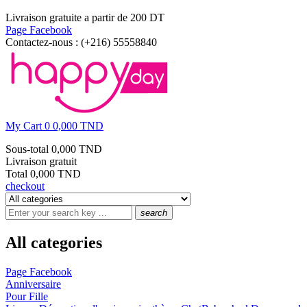
Livraison gratuite a partir de 200 DT
Page Facebook
Contactez-nous :
(+216) 55558840
My Cart
0
0,000 TND
Sous-total
0,000 TND
Livraison
gratuit
Total
0,000 TND
checkout
search
All categories
Page Facebook
Anniversaire
Pour Fille