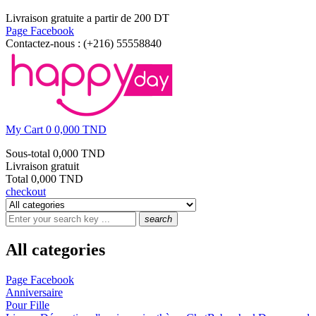
Livraison gratuite a partir de 200 DT
Page Facebook
Contactez-nous :
(+216) 55558840
My Cart
0
0,000 TND
Sous-total
0,000 TND
Livraison
gratuit
Total
0,000 TND
checkout
search
All categories
Page Facebook
Anniversaire
Pour Fille