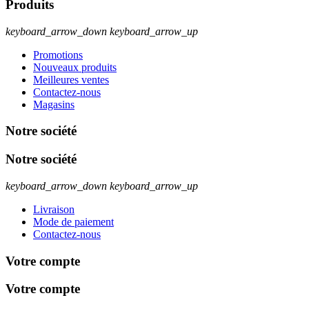
Produits
keyboard_arrow_down
keyboard_arrow_up
Promotions
Nouveaux produits
Meilleures ventes
Contactez-nous
Magasins
Notre société
Notre société
keyboard_arrow_down
keyboard_arrow_up
Livraison
Mode de paiement
Contactez-nous
Votre compte
Votre compte