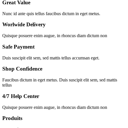
Great Value
Nunc id ante quis tellus faucibus dictum in eget metus.
Worlwide Delivery
Quisque posuere enim augue, in rhoncus diam dictum non
Safe Payment
Duis suscipit elit sem, sed mattis tellus accumsan eget.
Shop Confidence
Faucibus dictum in eget metus. Duis suscipit elit sem, sed mattis
tellus
4/7 Help Center
Quisque posuere enim augue, in rhoncus diam dictum non
Produits