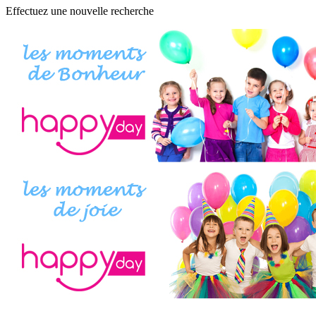
Effectuez une nouvelle recherche