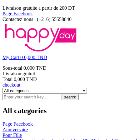
Livraison gratuite a partir de 200 DT
Page Facebook
Contactez-nous :
(+216) 55558840
My Cart
0
0,000 TND
Sous-total
0,000 TND
Livraison
gratuit
Total
0,000 TND
checkout
search
All categories
Page Facebook
Anniversaire
Pour Fille