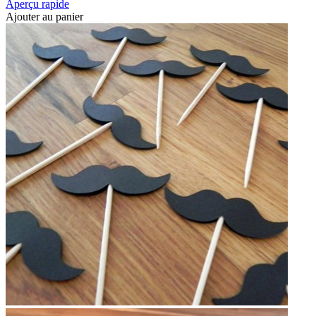
Aperçu rapide
Ajouter au panier