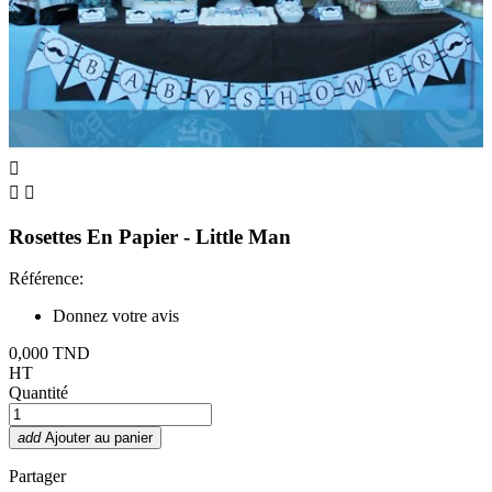



Rosettes En Papier - Little Man
Référence:
Donnez votre avis
0,000 TND
HT
Quantité
add
Ajouter au panier
Partager