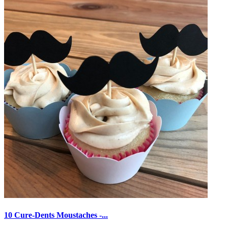
10 Cure-Dents Moustaches -...