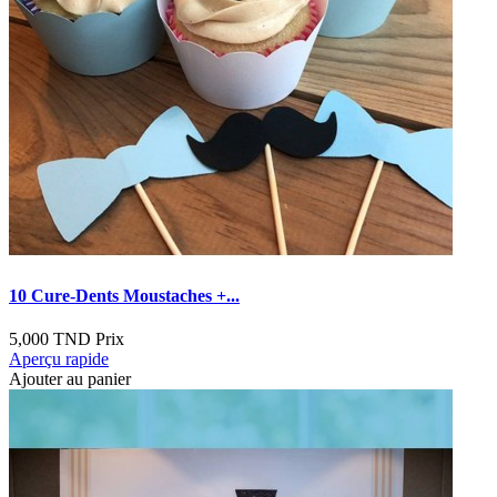
10 Cure-Dents Moustaches +...
5,000 TND
Prix
Aperçu rapide
Ajouter au panier