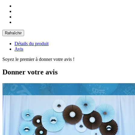
Détails du produit
Avis
Soyez le premier à donner votre avis !
Donner votre avis