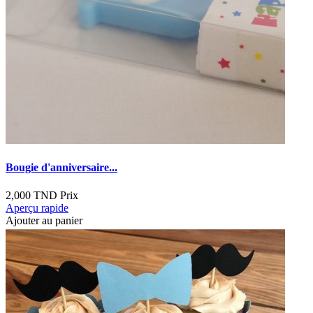
Bougie d'anniversaire...
2,000 TND
Prix
Aperçu rapide
Ajouter au panier