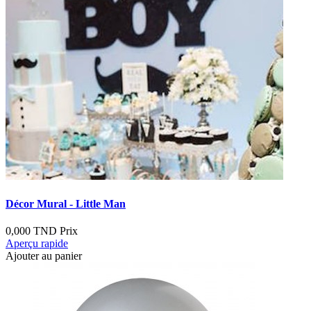
Décor Mural - Little Man
0,000 TND
Prix
Aperçu rapide
Ajouter au panier