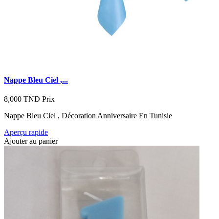
Nappe Bleu Ciel ,...
8,000 TND
Prix
Nappe Bleu Ciel , Décoration Anniversaire En Tunisie
Aperçu rapide
Ajouter au panier