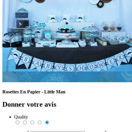
Rosettes En Papier - Little Man
Donner votre avis
Quality