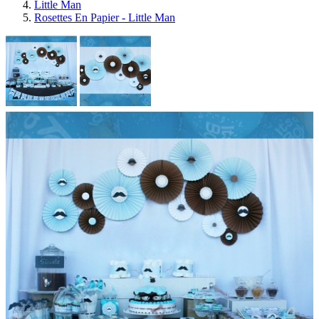
Little Man
Rosettes En Papier - Little Man