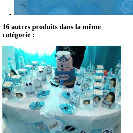
16 autres produits dans la même
catégorie :