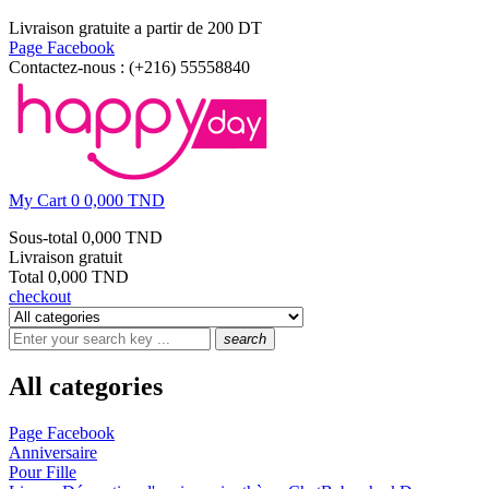
Livraison gratuite a partir de 200 DT
Page Facebook
Contactez-nous :
(+216) 55558840
My Cart
0
0,000 TND
Sous-total
0,000 TND
Livraison
gratuit
Total
0,000 TND
checkout
search
All categories
Page Facebook
Anniversaire
Pour Fille