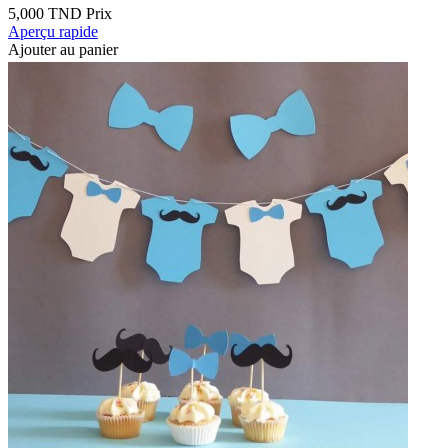
5,000 TND
Prix
Aperçu rapide
Ajouter au panier