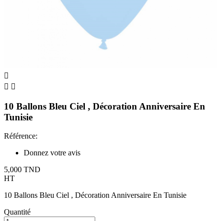



10 Ballons Bleu Ciel , Décoration Anniversaire En
Tunisie
Référence:
Donnez votre avis
5,000 TND
HT
10 Ballons Bleu Ciel , Décoration Anniversaire En Tunisie
Quantité