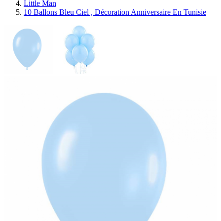
Little Man
10 Ballons Bleu Ciel , Décoration Anniversaire En Tunisie