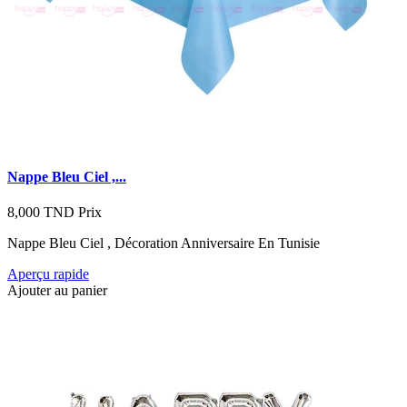
Nappe Bleu Ciel ,...
8,000 TND
Prix
Nappe Bleu Ciel , Décoration Anniversaire En Tunisie
Aperçu rapide
Ajouter au panier