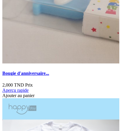
Bougie d'anniversaire...
2,000 TND
Prix
Aperçu rapide
Ajouter au panier