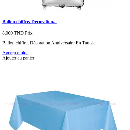
Ballon chiffre, Décoration...
8,000 TND
Prix
Ballon chiffre, Décoration Anniversaire En Tunisie
Aperçu rapide
Ajouter au panier