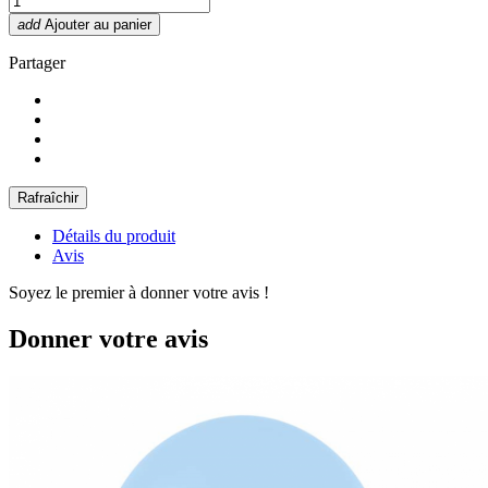
add
Ajouter au panier
Partager
Détails du produit
Avis
Soyez le premier à donner votre avis !
Donner votre avis