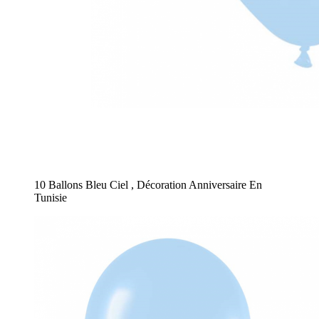
10 Ballons Bleu Ciel , Décoration Anniversaire En
Tunisie