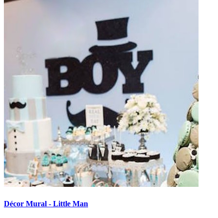
Décor Mural - Little Man