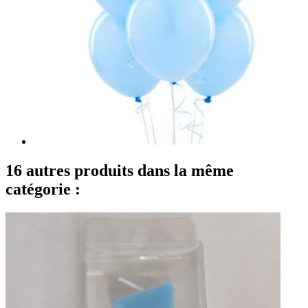
16 autres produits dans la même
catégorie :