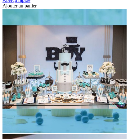
Aperçu rapide
Ajouter au panier