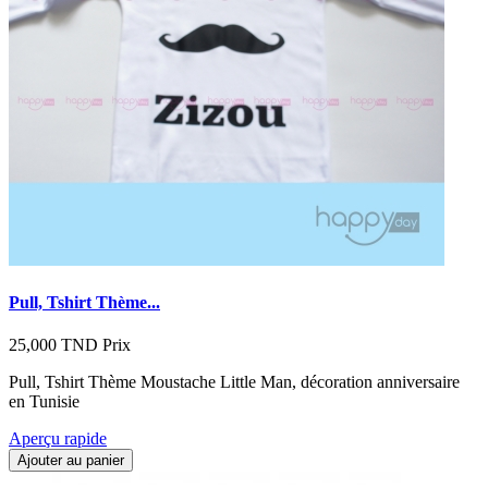
Pull, Tshirt Thème...
25,000 TND
Prix
Pull, Tshirt Thème Moustache Little Man, décoration anniversaire
en Tunisie
Aperçu rapide
Ajouter au panier