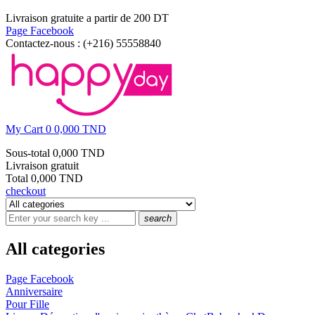
Livraison gratuite a partir de 200 DT
Page Facebook
Contactez-nous :
(+216) 55558840
My Cart
0
0,000 TND
Sous-total
0,000 TND
Livraison
gratuit
Total
0,000 TND
checkout
search
All categories
Page Facebook
Anniversaire
Pour Fille