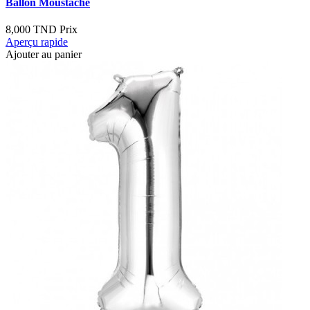
Ballon Moustache
8,000 TND
Prix
Aperçu rapide
Ajouter au panier