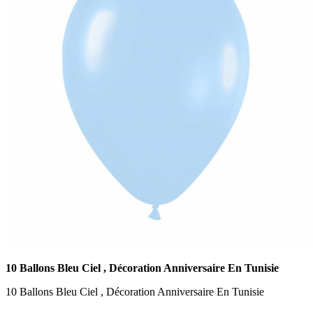
10 Ballons Bleu Ciel , Décoration Anniversaire En Tunisie
10 Ballons Bleu Ciel , Décoration Anniversaire En Tunisie