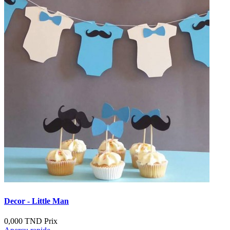
Decor - Little Man
0,000 TND
Prix