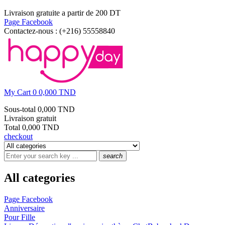
Livraison gratuite a partir de 200 DT
Page Facebook
Contactez-nous :
(+216) 55558840
My Cart
0
0,000 TND
Sous-total
0,000 TND
Livraison
gratuit
Total
0,000 TND
checkout
search
All categories
Page Facebook
Anniversaire
Pour Fille