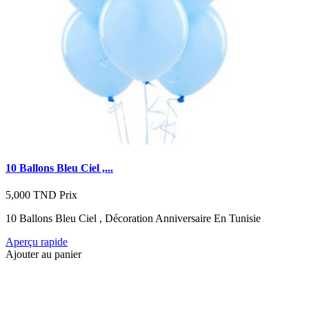
10 Ballons Bleu Ciel ,...
5,000 TND
Prix
10 Ballons Bleu Ciel , Décoration Anniversaire En Tunisie
Aperçu rapide
Ajouter au panier