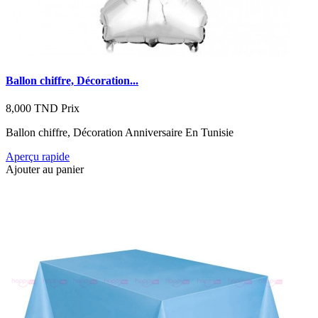
Ballon chiffre, Décoration...
8,000 TND
Prix
Ballon chiffre, Décoration Anniversaire En Tunisie
Aperçu rapide
Ajouter au panier