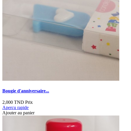
Bougie d'anniversaire...
2,000 TND
Prix
Aperçu rapide
Ajouter au panier