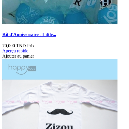
Kit d'Anniversaire - Little...
70,000 TND
Prix
Aperçu rapide
Ajouter au panier