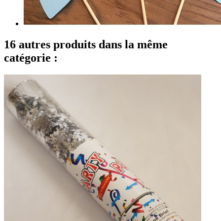
16 autres produits dans la même
catégorie :