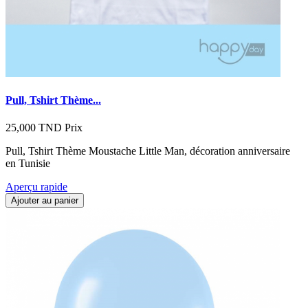
Pull, Tshirt Thème...
25,000 TND
Prix
Pull, Tshirt Thème Moustache Little Man, décoration anniversaire
en Tunisie
Aperçu rapide
Ajouter au panier