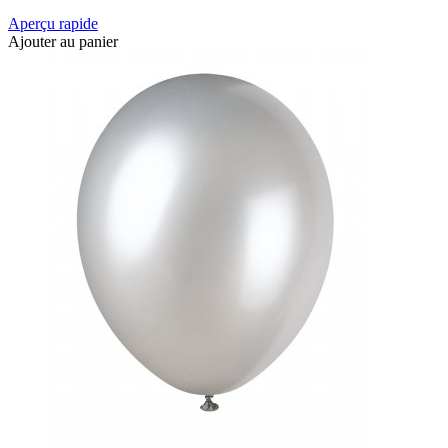
Aperçu rapide
Ajouter au panier