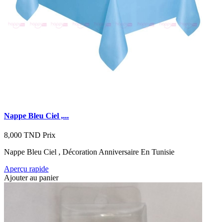
Nappe Bleu Ciel ,...
8,000 TND
Prix
Nappe Bleu Ciel , Décoration Anniversaire En Tunisie
Aperçu rapide
Ajouter au panier