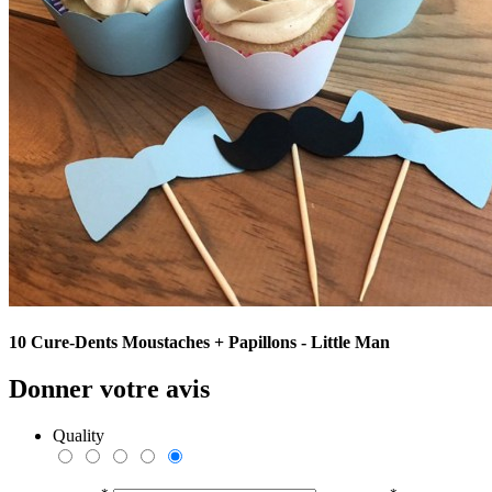
10 Cure-Dents Moustaches + Papillons - Little Man
Donner votre avis
Quality