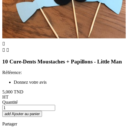



10 Cure-Dents Moustaches + Papillons - Little Man
Référence:
Donnez votre avis
5,000 TND
HT
Quantité
add
Ajouter au panier
Partager