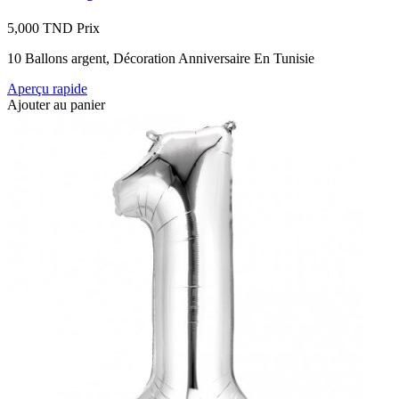
5,000 TND
Prix
10 Ballons argent, Décoration Anniversaire En Tunisie
Aperçu rapide
Ajouter au panier