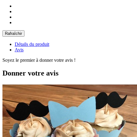
Détails du produit
Avis
Soyez le premier à donner votre avis !
Donner votre avis