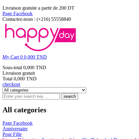
Livraison gratuite a partir de 200 DT
Page Facebook
Contactez-nous :
(+216) 55558840
My Cart
0
0,000 TND
Sous-total
0,000 TND
Livraison
gratuit
Total
0,000 TND
checkout
search
All categories
Page Facebook
Anniversaire
Pour Fille