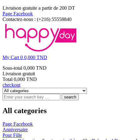
Livraison gratuite a partir de 200 DT
Page Facebook
Contactez-nous :
(+216) 55558840
My Cart
0
0,000 TND
Sous-total
0,000 TND
Livraison
gratuit
Total
0,000 TND
checkout
search
All categories
Page Facebook
Anniversaire
Pour Fille