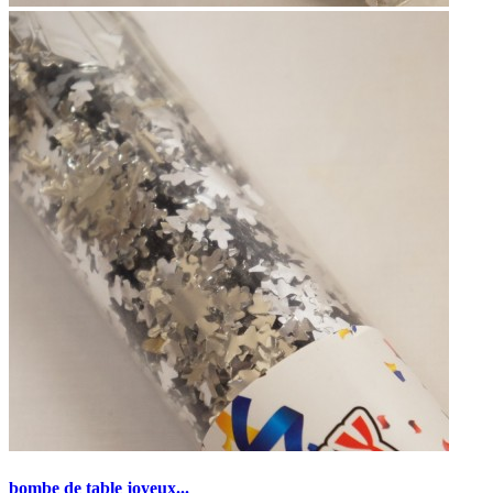
bombe de table joyeux...