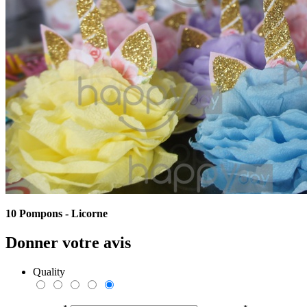
10 Pompons - Licorne
Donner votre avis
Quality