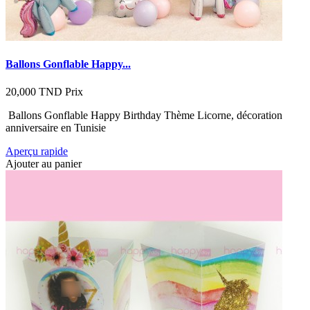
Ballons Gonflable Happy...
20,000 TND
Prix
Ballons Gonflable Happy Birthday Thème Licorne, décoration
anniversaire en Tunisie
Aperçu rapide
Ajouter au panier