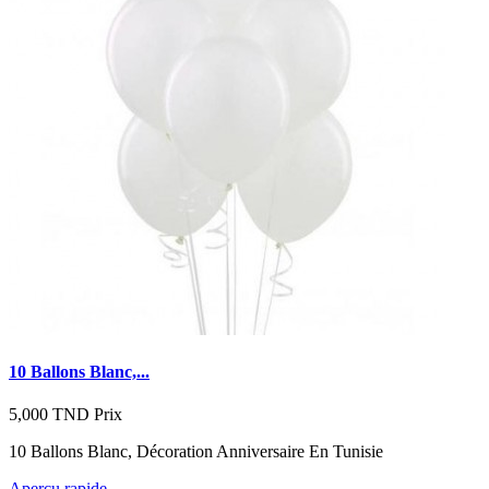
10 Ballons Blanc,...
5,000 TND
Prix
10 Ballons Blanc, Décoration Anniversaire En Tunisie
Aperçu rapide