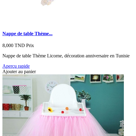
Nappe de table Thème...
8,000 TND
Prix
Nappe de table Thème Licorne, décoration anniversaire en Tunisie
Aperçu rapide
Ajouter au panier