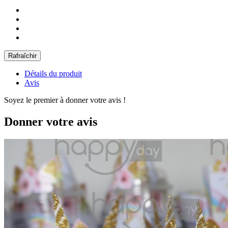
Détails du produit
Avis
Soyez le premier à donner votre avis !
Donner votre avis