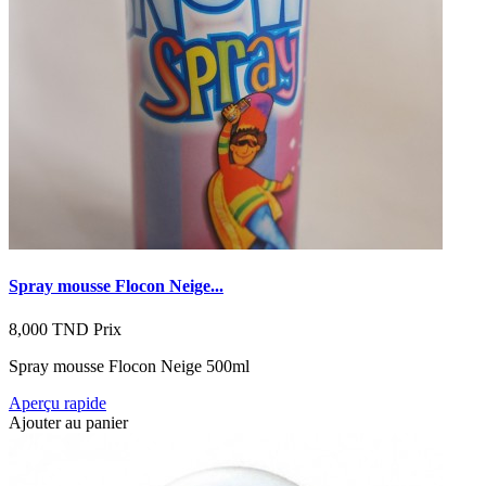
Spray mousse Flocon Neige...
8,000 TND
Prix
Spray mousse Flocon Neige 500ml
Aperçu rapide
Ajouter au panier