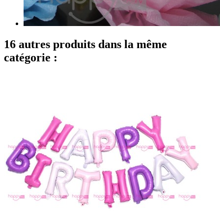
16 autres produits dans la même
catégorie :