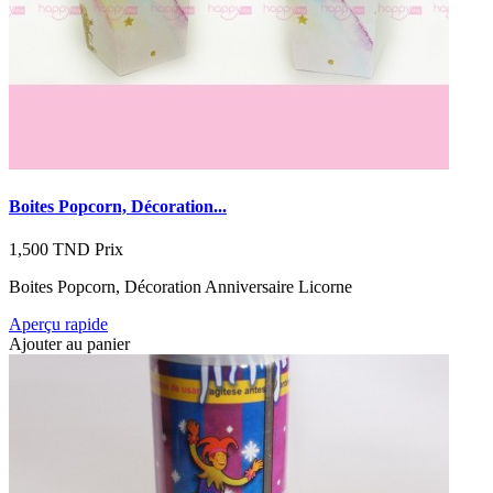
Boites Popcorn, Décoration...
1,500 TND
Prix
Boites Popcorn, Décoration Anniversaire Licorne
Aperçu rapide
Ajouter au panier