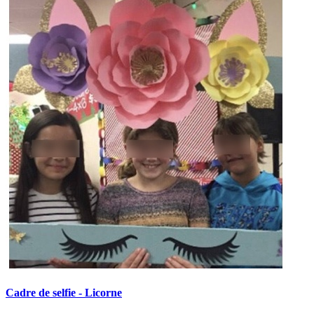
Cadre de selfie - Licorne