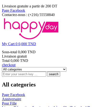
Livraison gratuite a partir de 200 DT
Page Facebook
Contactez-nous :
(+216) 55558840
My Cart
0
0,000 TND
Sous-total
0,000 TND
Livraison
gratuit
Total
0,000 TND
checkout
search
All categories
Page Facebook
Anniversaire
Pour Fille