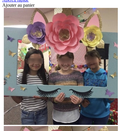
Ajouter au panier