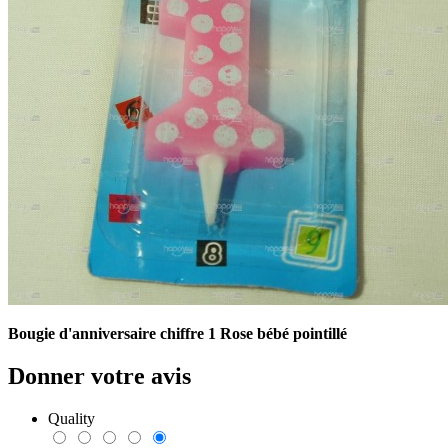
Bougie d'anniversaire chiffre 1 Rose bébé pointillé
Donner votre avis
Quality