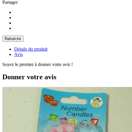
Partager
Détails du produit
Avis
Soyez le premier à donner votre avis !
Donner votre avis