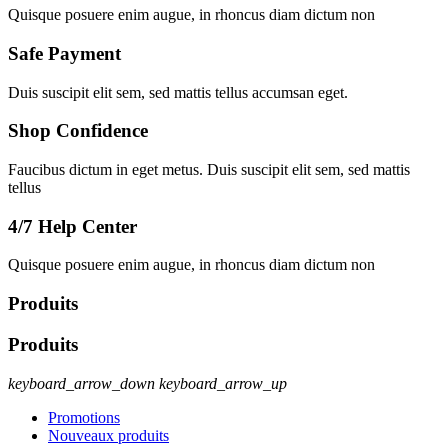
Quisque posuere enim augue, in rhoncus diam dictum non
Safe Payment
Duis suscipit elit sem, sed mattis tellus accumsan eget.
Shop Confidence
Faucibus dictum in eget metus. Duis suscipit elit sem, sed mattis
tellus
4/7 Help Center
Quisque posuere enim augue, in rhoncus diam dictum non
Produits
Produits
keyboard_arrow_down
keyboard_arrow_up
Promotions
Nouveaux produits