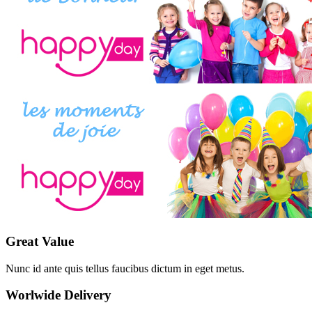
Great Value
Nunc id ante quis tellus faucibus dictum in eget metus.
Worlwide Delivery