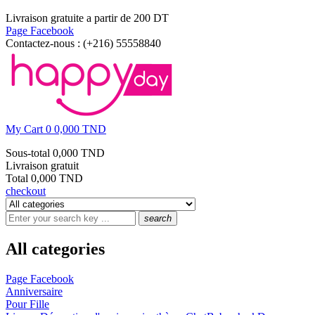
Livraison gratuite a partir de 200 DT
Page Facebook
Contactez-nous :
(+216) 55558840
My Cart
0
0,000 TND
Sous-total
0,000 TND
Livraison
gratuit
Total
0,000 TND
checkout
search
All categories
Page Facebook
Anniversaire
Pour Fille