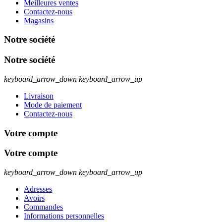
Meilleures ventes
Contactez-nous
Magasins
Notre société
Notre société
keyboard_arrow_down
keyboard_arrow_up
Livraison
Mode de paiement
Contactez-nous
Votre compte
Votre compte
keyboard_arrow_down
keyboard_arrow_up
Adresses
Avoirs
Commandes
Informations personnelles