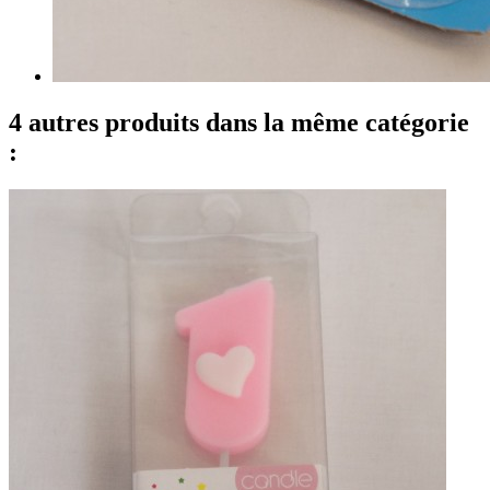
4 autres produits dans la même catégorie
: