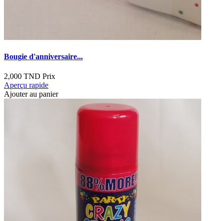
Bougie d'anniversaire...
2,000 TND
Prix
Aperçu rapide
Ajouter au panier