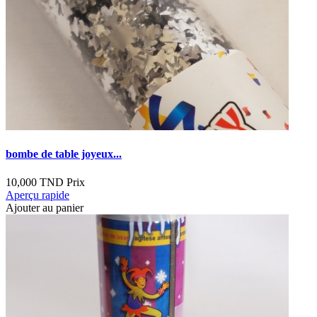
bombe de table joyeux...
10,000 TND
Prix
Aperçu rapide
Ajouter au panier