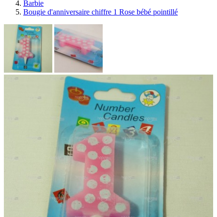
Barbie
Bougie d'anniversaire chiffre 1 Rose bébé pointillé