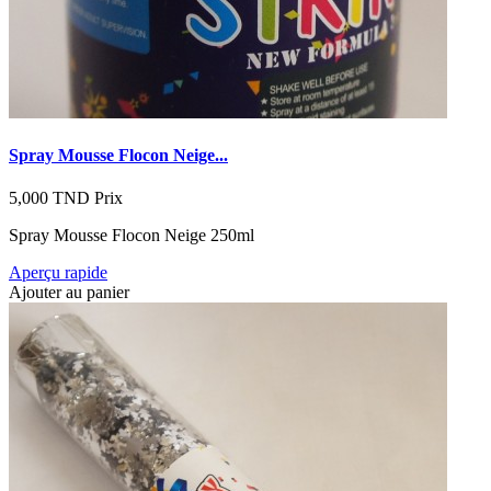
Spray Mousse Flocon Neige...
5,000 TND
Prix
Spray Mousse Flocon Neige 250ml
Aperçu rapide
Ajouter au panier