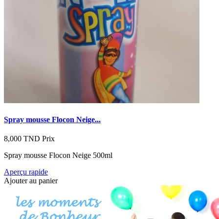
Spray mousse Flocon Neige...
8,000 TND
Prix
Spray mousse Flocon Neige 500ml
Aperçu rapide
Ajouter au panier